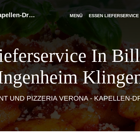
-Drusweiler
MENÜ
ESSEN LIEFERSERVICE
ieferservice In Bil
Ingenheim Klinge
T UND PIZZERIA VERONA - KAPELLEN-