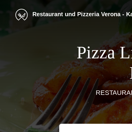
Restaurant und Pizzeria Verona - Kapellen
Pizza L
RESTAURAN