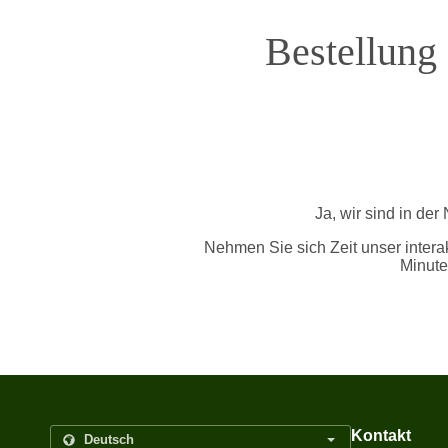
Bestellung
Ja, wir sind in de
Nehmen Sie sich Zeit unser intera
Minute
Kontakt