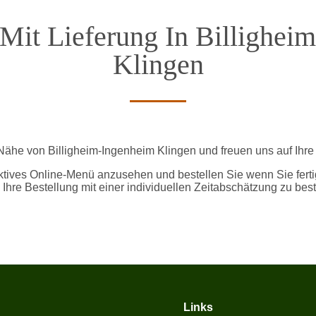
 Mit Lieferung In Billighei
Klingen
r Nähe von Billigheim-Ingenheim Klingen und freuen uns auf Ihre
ktives Online-Menü anzusehen und bestellen Sie wenn Sie ferti
 Ihre Bestellung mit einer individuellen Zeitabschätzung zu best
Links